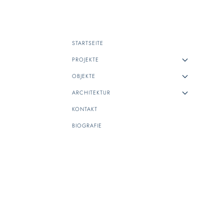
STARTSEITE
PROJEKTE
OBJEKTE
ARCHITEKTUR
KONTAKT
BIOGRAFIE